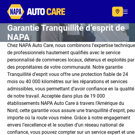
Autocare
Acc
Garantie Tranquillité d’esprit de
NAPA
Chez NAPA Auto Care, nous combinons l’expertise technique
de professionnels hautement qualifiés avec le service
personnalisé de commerces locaux, détenus et exploités par
des propriétaires de votre communauté. Notre garantie
Tranquillité d’esprit vous offre une protection fiable de 24
mois ou 40 000 kilomètres sur les réparations et services
admissibles, vous permettant d’avoir confiance en la qualité
de notre travail. Acceptée dans plus de 19 000
établissements NAPA Auto Care à travers l’Amérique du
Nord, cette garantie vous assure une tranquillité d’esprit, peu
importe où la route vous mène. Grâce à notre engagement
envers l’excellence et le soutien d’un réseau national de
confiance, vous pouvez compter sur un service expert et une