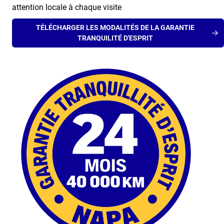
attention locale à chaque visite
TÉLÉCHARGER LES MODALITÉS DE LA GARANTIE
TRANQUILITÉ D'ESPRIT