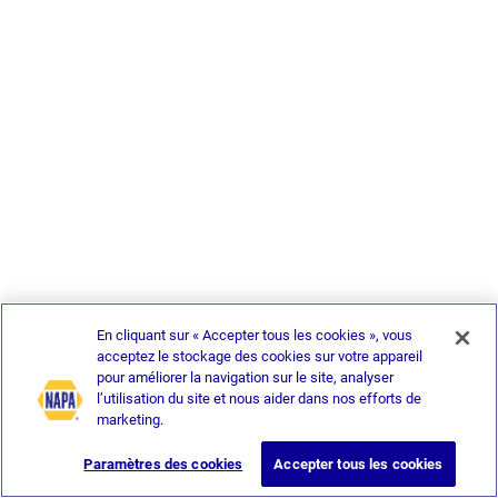
En cliquant sur « Accepter tous les cookies », vous
acceptez le stockage des cookies sur votre appareil
pour améliorer la navigation sur le site, analyser
l’utilisation du site et nous aider dans nos efforts de
marketing.
Paramètres des cookies
Accepter tous les cookies