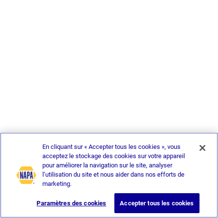
En cliquant sur « Accepter tous les cookies », vous
acceptez le stockage des cookies sur votre appareil
pour améliorer la navigation sur le site, analyser
l’utilisation du site et nous aider dans nos efforts de
marketing.
Paramètres des cookies
Accepter tous les cookies