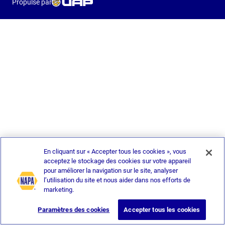
Propulsé par
En cliquant sur « Accepter tous les cookies », vous
acceptez le stockage des cookies sur votre appareil
pour améliorer la navigation sur le site, analyser
l’utilisation du site et nous aider dans nos efforts de
marketing.
Paramètres des cookies
Accepter tous les cookies