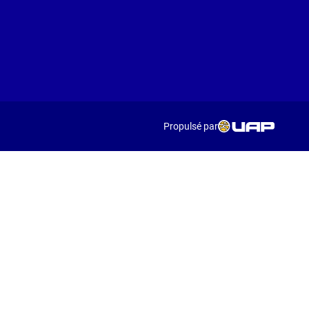
Propulsé par