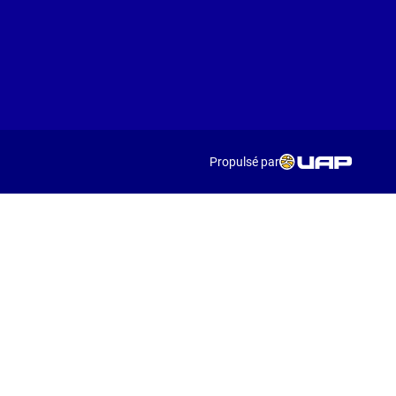
Propulsé par