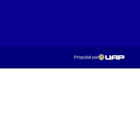
Propulsé par