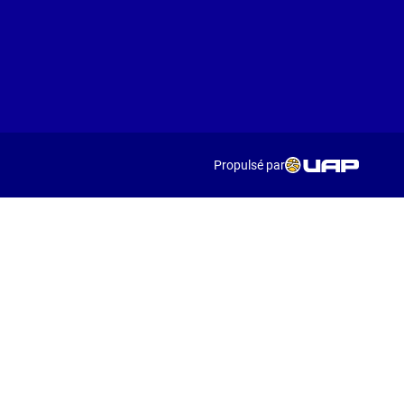
Propulsé par