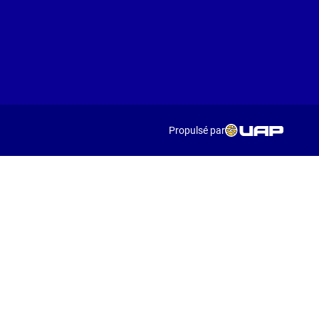
Propulsé par