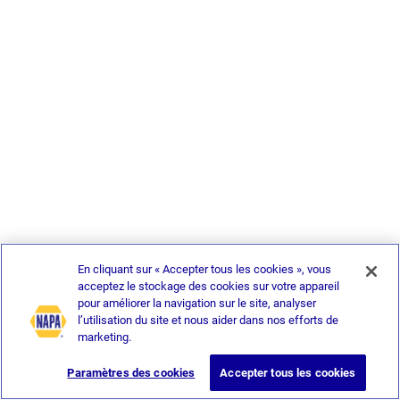
En cliquant sur « Accepter tous les cookies », vous
acceptez le stockage des cookies sur votre appareil
pour améliorer la navigation sur le site, analyser
l’utilisation du site et nous aider dans nos efforts de
marketing.
Paramètres des cookies
Accepter tous les cookies