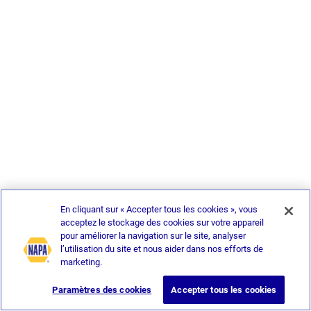
En cliquant sur « Accepter tous les cookies », vous
acceptez le stockage des cookies sur votre appareil
pour améliorer la navigation sur le site, analyser
l’utilisation du site et nous aider dans nos efforts de
marketing.
Paramètres des cookies
Accepter tous les cookies