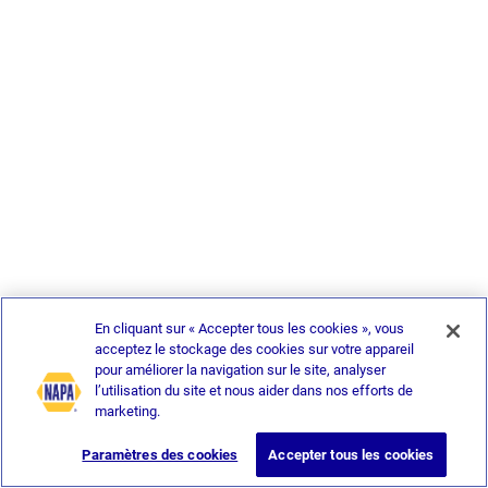
En cliquant sur « Accepter tous les cookies », vous
acceptez le stockage des cookies sur votre appareil
pour améliorer la navigation sur le site, analyser
l’utilisation du site et nous aider dans nos efforts de
marketing.
Paramètres des cookies
Accepter tous les cookies