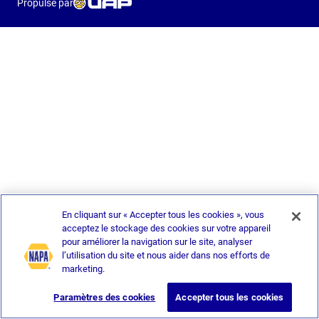
Propulsé par
En cliquant sur « Accepter tous les cookies », vous
acceptez le stockage des cookies sur votre appareil
pour améliorer la navigation sur le site, analyser
l’utilisation du site et nous aider dans nos efforts de
marketing.
Paramètres des cookies
Accepter tous les cookies