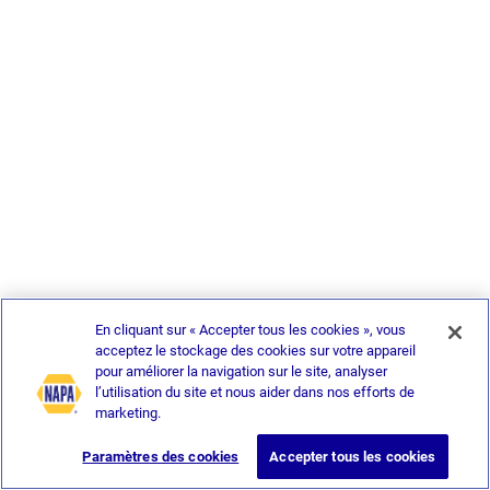
En cliquant sur « Accepter tous les cookies », vous
acceptez le stockage des cookies sur votre appareil
pour améliorer la navigation sur le site, analyser
l’utilisation du site et nous aider dans nos efforts de
marketing.
Paramètres des cookies
Accepter tous les cookies