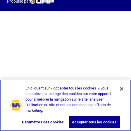
Propulsé par
En cliquant sur « Accepter tous les cookies », vous
acceptez le stockage des cookies sur votre appareil
pour améliorer la navigation sur le site, analyser
l’utilisation du site et nous aider dans nos efforts de
marketing.
Paramètres des cookies
Accepter tous les cookies