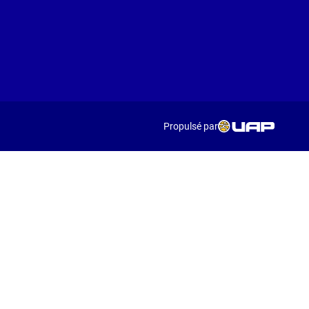
Propulsé par