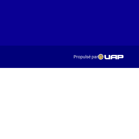
Propulsé par