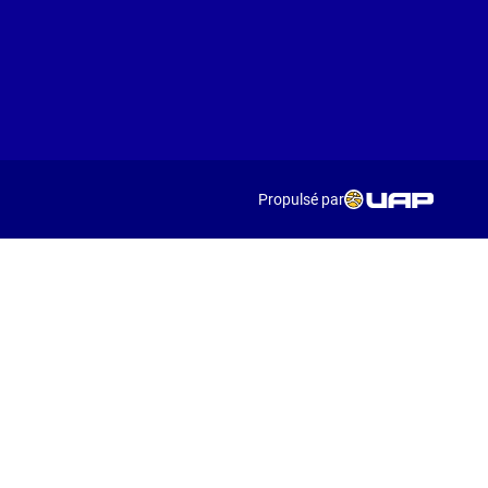
Propulsé par