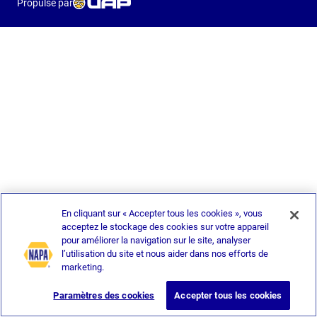
Propulsé par
En cliquant sur « Accepter tous les cookies », vous
acceptez le stockage des cookies sur votre appareil
pour améliorer la navigation sur le site, analyser
l’utilisation du site et nous aider dans nos efforts de
marketing.
Paramètres des cookies
Accepter tous les cookies