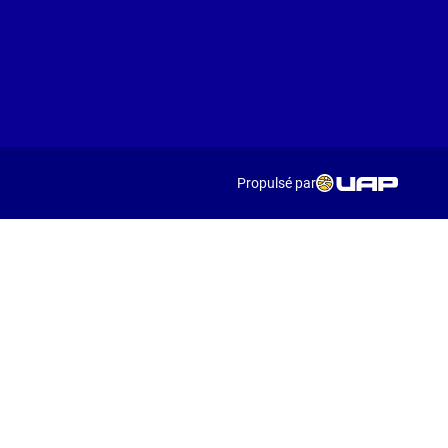
Propulsé par