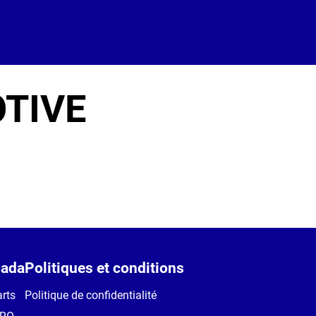
OTIVE
ada
Politiques et conditions
rts
Politique de confidentialité