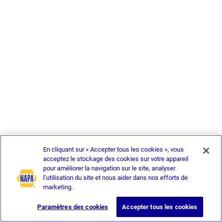
En cliquant sur « Accepter tous les cookies », vous
acceptez le stockage des cookies sur votre appareil
pour améliorer la navigation sur le site, analyser
l’utilisation du site et nous aider dans nos efforts de
marketing.
Paramètres des cookies
Accepter tous les cookies