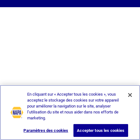
En cliquant sur « Accepter tous les cookies », vous
acceptez le stockage des cookies sur votre appareil
pour améliorer la navigation sur le site, analyser
l’utilisation du site et nous aider dans nos efforts de
marketing.
Paramètres des cookies
Accepter tous les cookies