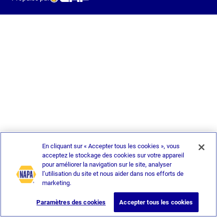
En cliquant sur « Accepter tous les cookies », vous
acceptez le stockage des cookies sur votre appareil
pour améliorer la navigation sur le site, analyser
l’utilisation du site et nous aider dans nos efforts de
marketing.
Paramètres des cookies
Accepter tous les cookies