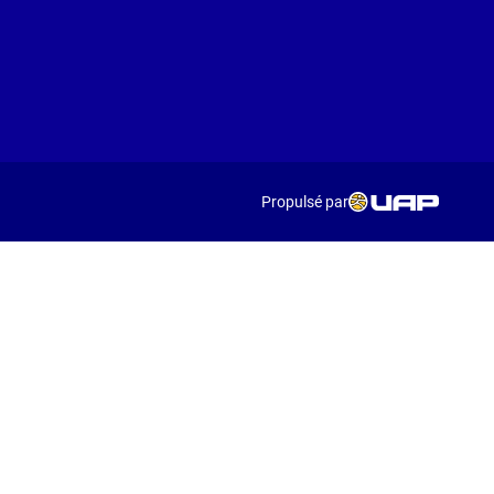
Propulsé par