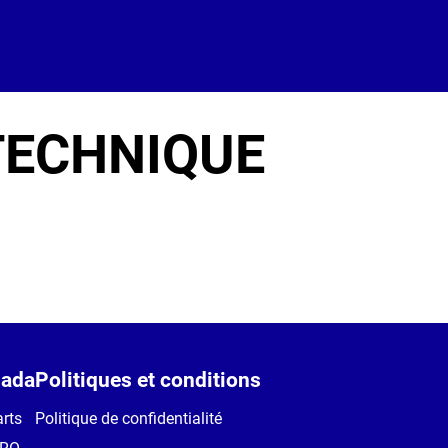
TECHNIQUE
ada
Politiques et conditions
rts
Politique de confidentialité