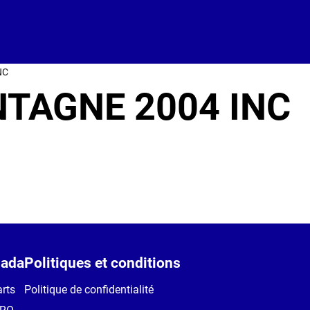
NC
TAGNE 2004 INC
ada
Politiques et conditions
rts
Politique de confidentialité