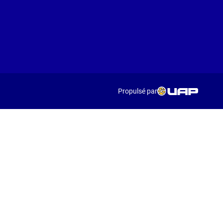
Propulsé par