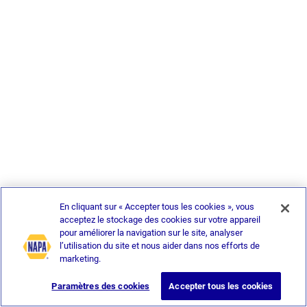
En cliquant sur « Accepter tous les cookies », vous
acceptez le stockage des cookies sur votre appareil
pour améliorer la navigation sur le site, analyser
l’utilisation du site et nous aider dans nos efforts de
marketing.
Paramètres des cookies
Accepter tous les cookies