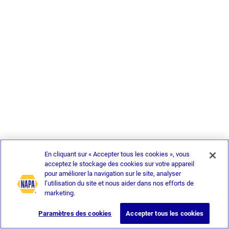
En cliquant sur « Accepter tous les cookies », vous
acceptez le stockage des cookies sur votre appareil
pour améliorer la navigation sur le site, analyser
l’utilisation du site et nous aider dans nos efforts de
marketing.
Paramètres des cookies
Accepter tous les cookies