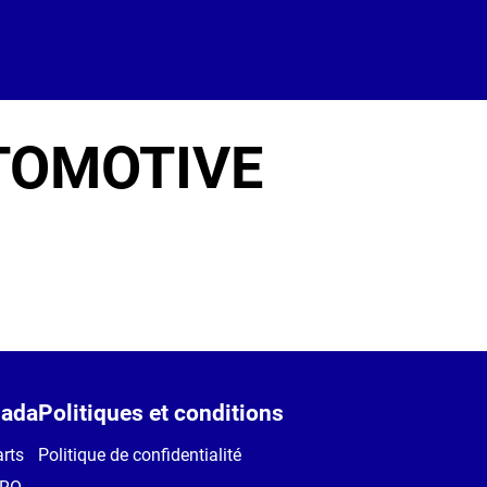
TOMOTIVE
ada
Politiques et conditions
rts
Politique de confidentialité