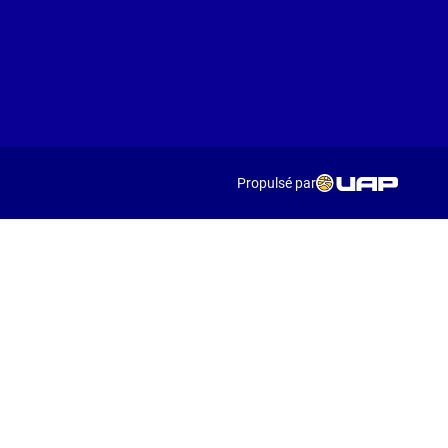
Propulsé par