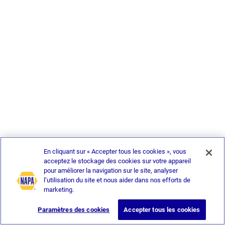
En cliquant sur « Accepter tous les cookies », vous
acceptez le stockage des cookies sur votre appareil
pour améliorer la navigation sur le site, analyser
l’utilisation du site et nous aider dans nos efforts de
marketing.
Paramètres des cookies
Accepter tous les cookies