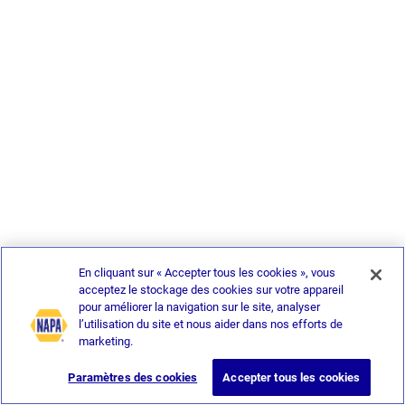
En cliquant sur « Accepter tous les cookies », vous
acceptez le stockage des cookies sur votre appareil
pour améliorer la navigation sur le site, analyser
l’utilisation du site et nous aider dans nos efforts de
marketing.
Paramètres des cookies
Accepter tous les cookies