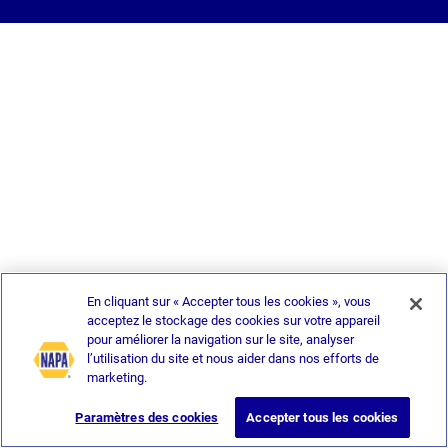
En cliquant sur « Accepter tous les cookies », vous
acceptez le stockage des cookies sur votre appareil
pour améliorer la navigation sur le site, analyser
l’utilisation du site et nous aider dans nos efforts de
marketing.
Paramètres des cookies
Accepter tous les cookies