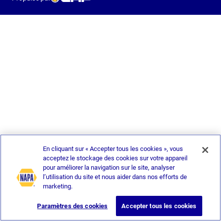
En cliquant sur « Accepter tous les cookies », vous
acceptez le stockage des cookies sur votre appareil
pour améliorer la navigation sur le site, analyser
l’utilisation du site et nous aider dans nos efforts de
marketing.
Paramètres des cookies
Accepter tous les cookies