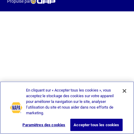
Propulsé par
En cliquant sur « Accepter tous les cookies », vous
acceptez le stockage des cookies sur votre appareil
pour améliorer la navigation sur le site, analyser
l’utilisation du site et nous aider dans nos efforts de
marketing.
Paramètres des cookies
Accepter tous les cookies