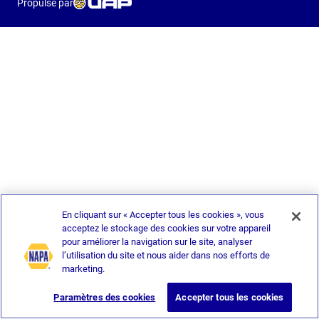
Propulsé par
En cliquant sur « Accepter tous les cookies », vous
acceptez le stockage des cookies sur votre appareil
pour améliorer la navigation sur le site, analyser
l’utilisation du site et nous aider dans nos efforts de
marketing.
Paramètres des cookies
Accepter tous les cookies