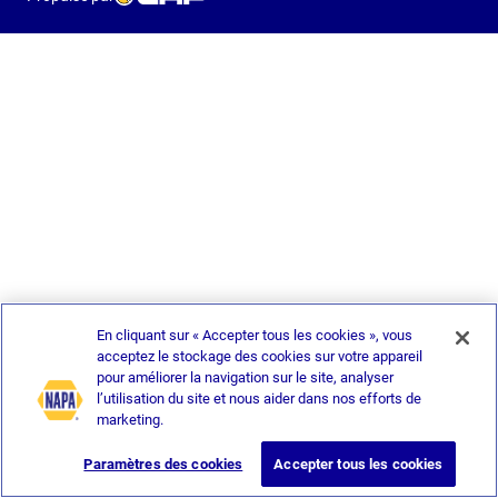
En cliquant sur « Accepter tous les cookies », vous
acceptez le stockage des cookies sur votre appareil
pour améliorer la navigation sur le site, analyser
l’utilisation du site et nous aider dans nos efforts de
marketing.
Paramètres des cookies
Accepter tous les cookies