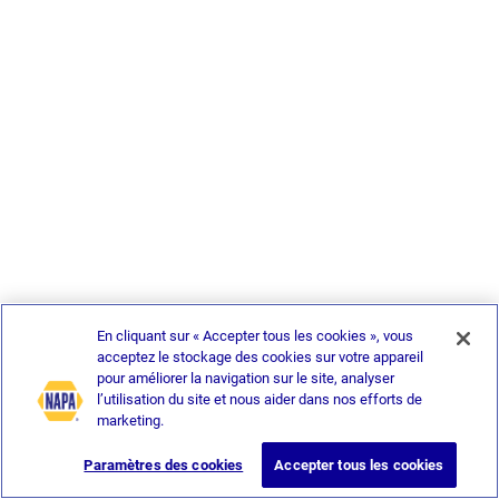
En cliquant sur « Accepter tous les cookies », vous
acceptez le stockage des cookies sur votre appareil
pour améliorer la navigation sur le site, analyser
l’utilisation du site et nous aider dans nos efforts de
marketing.
Paramètres des cookies
Accepter tous les cookies