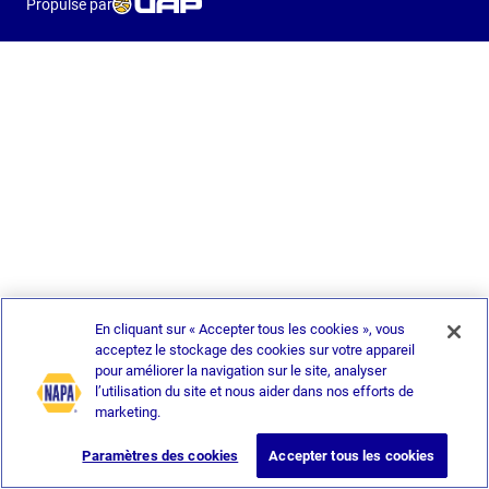
Propulsé par
En cliquant sur « Accepter tous les cookies », vous
acceptez le stockage des cookies sur votre appareil
pour améliorer la navigation sur le site, analyser
l’utilisation du site et nous aider dans nos efforts de
marketing.
Paramètres des cookies
Accepter tous les cookies