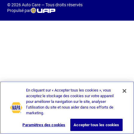
© 2026 Auto Care — Tous droits réservés
Propulsé par
En cliquant sur « Accepter tous les cookies », vous
acceptez le stockage des cookies sur votre appareil
pour améliorer la navigation sur le site, analyser
l’utilisation du site et nous aider dans nos efforts de
marketing.
Paramètres des cookies
Accepter tous les cookies