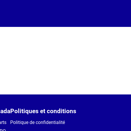
ada
Politiques et conditions
rts
Politique de confidentialité