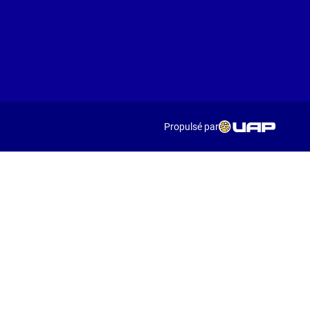
Propulsé par