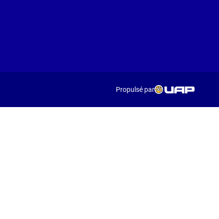
Propulsé par