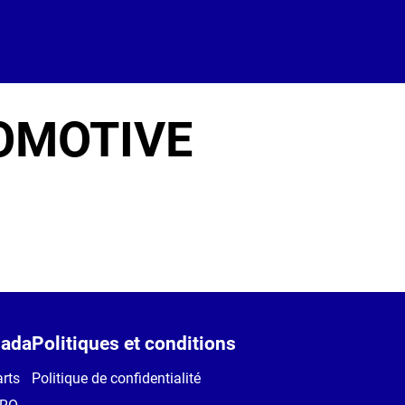
OMOTIVE
ada
Politiques et conditions
rts
Politique de confidentialité