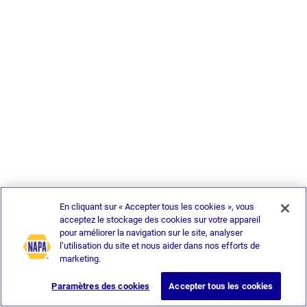
En cliquant sur « Accepter tous les cookies », vous
acceptez le stockage des cookies sur votre appareil
pour améliorer la navigation sur le site, analyser
l’utilisation du site et nous aider dans nos efforts de
marketing.
Paramètres des cookies
Accepter tous les cookies