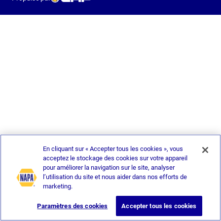
En cliquant sur « Accepter tous les cookies », vous
acceptez le stockage des cookies sur votre appareil
pour améliorer la navigation sur le site, analyser
l’utilisation du site et nous aider dans nos efforts de
marketing.
Paramètres des cookies
Accepter tous les cookies