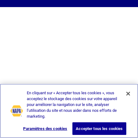
En cliquant sur « Accepter tous les cookies », vous
acceptez le stockage des cookies sur votre appareil
pour améliorer la navigation sur le site, analyser
l’utilisation du site et nous aider dans nos efforts de
marketing.
Paramètres des cookies
Accepter tous les cookies