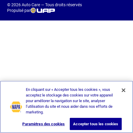
© 2026 Auto Care — Tous droits réservés
Propulsé par
En cliquant sur « Accepter tous les cookies », vous
acceptez le stockage des cookies sur votre appareil
pour améliorer la navigation sur le site, analyser
l’utilisation du site et nous aider dans nos efforts de
marketing.
Paramètres des cookies
Accepter tous les cookies