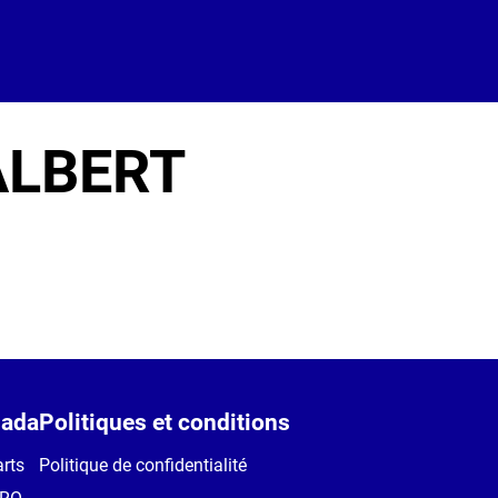
ALBERT
ada
Politiques et conditions
rts
Politique de confidentialité