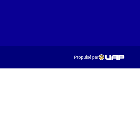
Propulsé par