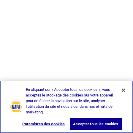
En cliquant sur « Accepter tous les cookies », vous
acceptez le stockage des cookies sur votre appareil
pour améliorer la navigation sur le site, analyser
l’utilisation du site et nous aider dans nos efforts de
marketing.
Paramètres des cookies
Accepter tous les cookies