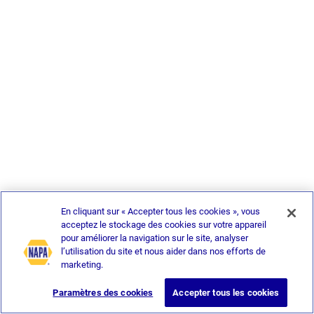
En cliquant sur « Accepter tous les cookies », vous
acceptez le stockage des cookies sur votre appareil
pour améliorer la navigation sur le site, analyser
l’utilisation du site et nous aider dans nos efforts de
marketing.
Paramètres des cookies
Accepter tous les cookies