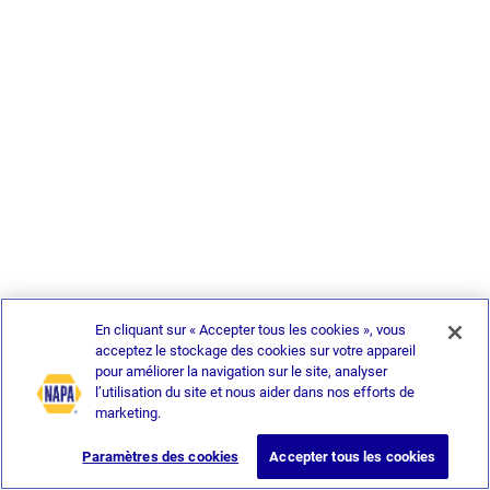
En cliquant sur « Accepter tous les cookies », vous
acceptez le stockage des cookies sur votre appareil
pour améliorer la navigation sur le site, analyser
l’utilisation du site et nous aider dans nos efforts de
marketing.
Paramètres des cookies
Accepter tous les cookies