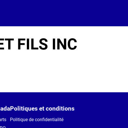
T FILS INC
ada
Politiques et conditions
rts
Politique de confidentialité