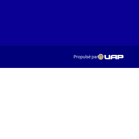
Propulsé par