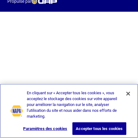
Propulsé par
En cliquant sur « Accepter tous les cookies », vous
acceptez le stockage des cookies sur votre appareil
pour améliorer la navigation sur le site, analyser
l’utilisation du site et nous aider dans nos efforts de
marketing.
Paramètres des cookies
Accepter tous les cookies